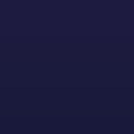
远程医疗
通过互联网提供在线诊疗服务