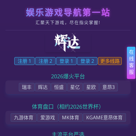
跳转到内容
官网 - 天狮注册 | 天狮一站式平台_创建ID账号
首页
关于我们
企业快讯
技术支持
联系我们